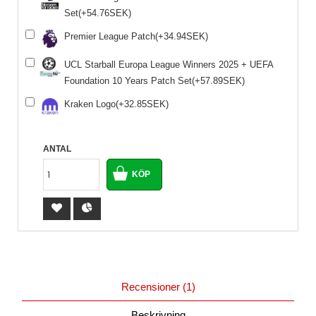
Set(+54.76SEK)
Premier League Patch(+34.94SEK)
UCL Starball Europa League Winners 2025 + UEFA
Foundation 10 Years Patch Set(+57.89SEK)
Kraken Logo(+32.85SEK)
ANTAL
Recensioner (1)
Beskrivning