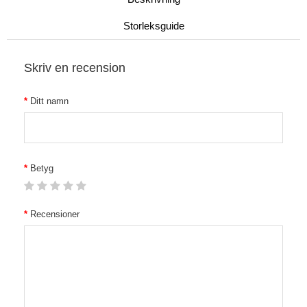
Storleksguide
Skriv en recension
Ditt namn
Betyg
Recensioner