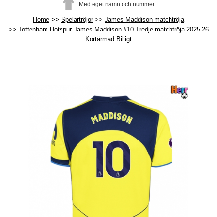
Med eget namn och nummer
Home
Spelartröjor
James Maddison matchtröja
Tottenham Hotspur James Maddison #10 Tredje matchtröja 2025-26
Kortärmad Billigt