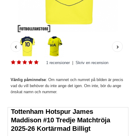
1 recensioner
|
Skriv en recension
Vänlig påminnelse
: Om namnet och numret på bilden är precis
vad du vill behöver du inte ange det igen. Om inte, bör du ange
önskat namn och nummer.
Tottenham Hotspur James
Maddison #10 Tredje Matchtröja
2025-26 Kortärmad Billigt