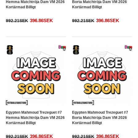
Hemma Matchtröja Dam VM 2026
Borta Matchtröja Dam VM 2026
Kortärmad Billigt
Kortärmad Billigt
396.86SEK
396.86SEK
992.21SEK
992.21SEK
Egypten Mahmoud Trezeguet #7
Egypten Mahmoud Trezeguet #7
Hemma Matchtröja Dam VM 2026
Borta Matchtröja Dam VM 2026
Kortärmad Billigt
Kortärmad Billigt
396.86SEK
396.86SEK
992.21SEK
992.21SEK