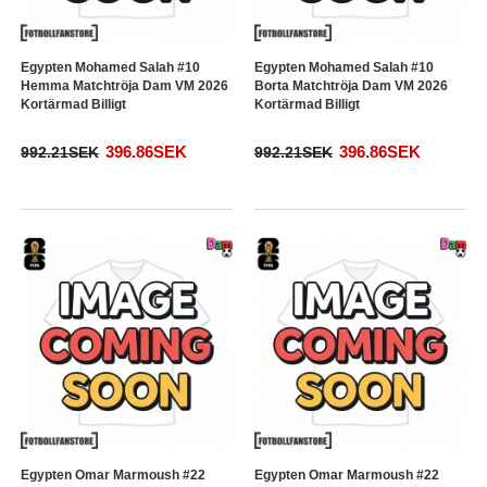
Egypten Mohamed Salah #10
Egypten Mohamed Salah #10
Hemma Matchtröja Dam VM 2026
Borta Matchtröja Dam VM 2026
Kortärmad Billigt
Kortärmad Billigt
396.86SEK
396.86SEK
992.21SEK
992.21SEK
Egypten Omar Marmoush #22
Egypten Omar Marmoush #22