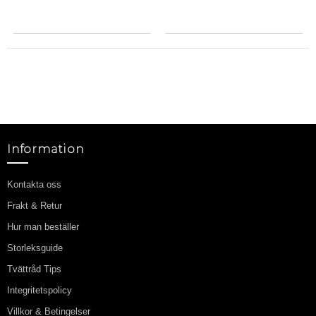
Information
Kontakta oss
Frakt & Retur
Hur man beställer
Storleksguide
Tvättråd Tips
Integritetspolicy
Villkor & Betingelser