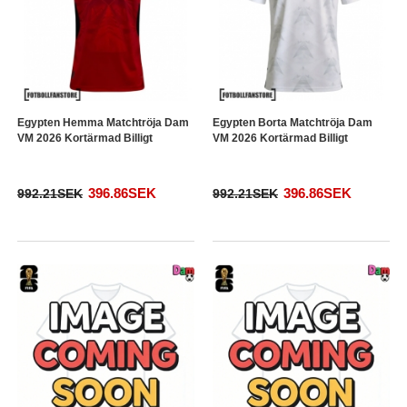
Egypten Hemma Matchtröja Dam
Egypten Borta Matchtröja Dam
VM 2026 Kortärmad Billigt
VM 2026 Kortärmad Billigt
396.86SEK
396.86SEK
992.21SEK
992.21SEK