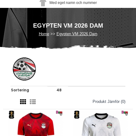
Med eget namn och nummer
EGYPTEN VM 2026 DAM
Home
Egypten VM 2026 Dam
Produkt Jämför (0)