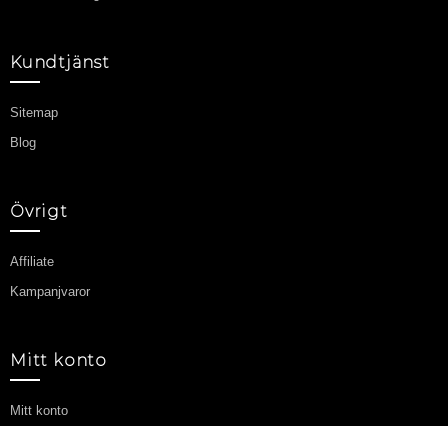
Kundtjänst
Sitemap
Blog
Övrigt
Affiliate
Kampanjvaror
Mitt konto
Mitt konto
Orderhistorik