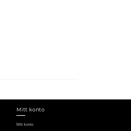
Mitt konto
Mitt konto