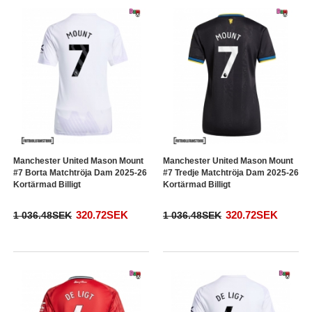
Manchester United Mason Mount
Manchester United Mason Mount
#7 Borta Matchtröja Dam 2025-26
#7 Tredje Matchtröja Dam 2025-26
Kortärmad Billigt
Kortärmad Billigt
320.72SEK
320.72SEK
1 036.48SEK
1 036.48SEK