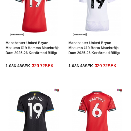
Manchester United Bryan
Manchester United Bryan
Mbeumo #19 Hemma Matchtröja
Mbeumo #19 Borta Matchtröja
Dam 2025-26 Kortärmad Billigt
Dam 2025-26 Kortärmad Billigt
320.72SEK
320.72SEK
1 036.48SEK
1 036.48SEK