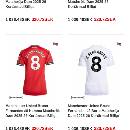
Matchtröja Dam 2025-26
Matchtröja Dam 2025-26
Kortärmad Billigt
Kortärmad Billigt
320.72SEK
320.72SEK
1 036.48SEK
1 036.48SEK
Manchester United Bruno
Manchester United Bruno
Fernandes #8 Hemma Matchtröja
Fernandes #8 Borta Matchtröja
Dam 2025-26 Kortärmad Billigt
Dam 2025-26 Kortärmad Billigt
320.72SEK
320.72SEK
1 036.48SEK
1 036.48SEK