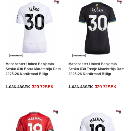
Manchester United Benjamin
Manchester United Benjamin
Sesko #30 Borta Matchtröja Dam
Sesko #30 Tredje Matchtröja Dam
2025-26 Kortärmad Billigt
2025-26 Kortärmad Billigt
320.72SEK
320.72SEK
1 036.48SEK
1 036.48SEK