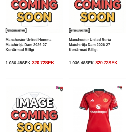
Manchester United Hemma
Manchester United Borta
Matchtröja Dam 2026-27
Matchtröja Dam 2026-27
Kortärmad Billigt
Kortärmad Billigt
320.72SEK
320.72SEK
1 036.48SEK
1 036.48SEK