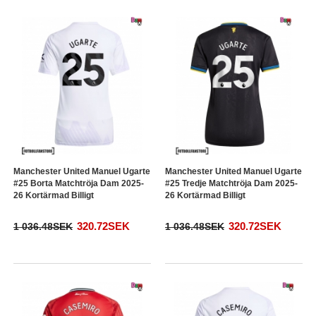
Manchester United Manuel Ugarte
Manchester United Manuel Ugarte
#25 Borta Matchtröja Dam 2025-
#25 Tredje Matchtröja Dam 2025-
26 Kortärmad Billigt
26 Kortärmad Billigt
320.72SEK
320.72SEK
1 036.48SEK
1 036.48SEK