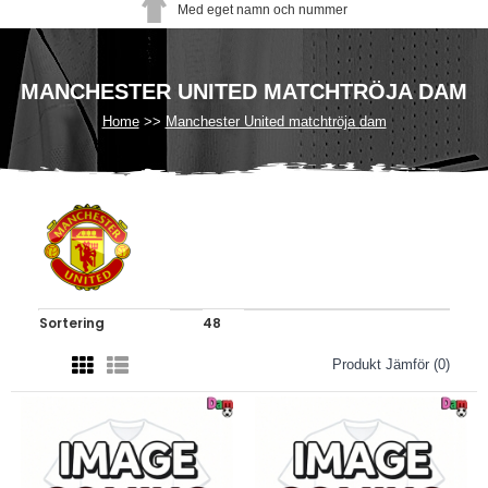
Med eget namn och nummer
MANCHESTER UNITED MATCHTRÖJA DAM
Home
Manchester United matchtröja dam
Produkt Jämför (0)