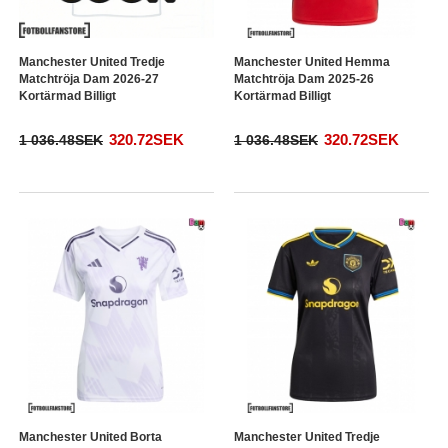
Manchester United Tredje
Manchester United Hemma
Matchtröja Dam 2026-27
Matchtröja Dam 2025-26
Kortärmad Billigt
Kortärmad Billigt
320.72SEK
320.72SEK
1 036.48SEK
1 036.48SEK
Manchester United Borta
Manchester United Tredje