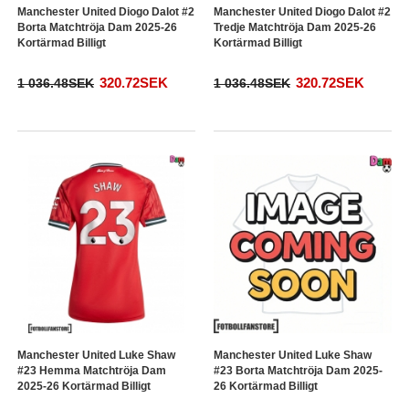
Manchester United Diogo Dalot #2
Manchester United Diogo Dalot #2
Borta Matchtröja Dam 2025-26
Tredje Matchtröja Dam 2025-26
Kortärmad Billigt
Kortärmad Billigt
320.72SEK
320.72SEK
1 036.48SEK
1 036.48SEK
Manchester United Luke Shaw
Manchester United Luke Shaw
#23 Hemma Matchtröja Dam
#23 Borta Matchtröja Dam 2025-
2025-26 Kortärmad Billigt
26 Kortärmad Billigt