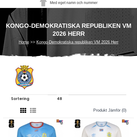
Med eget namn och nummer
KONGO-DEMOKRATISKA REPUBLIKEN VM
2026 HERR
Home
Kongo-Demokratiska republiken VM 2026 Herr
Produkt Jämför (0)