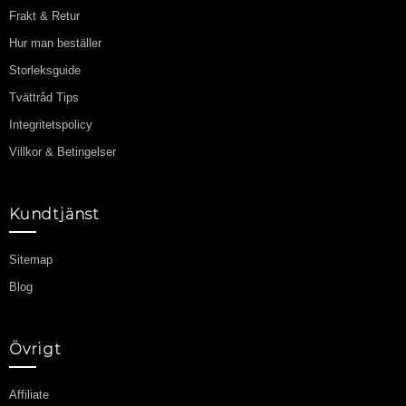
Frakt & Retur
Hur man beställer
Storleksguide
Tvättråd Tips
Integritetspolicy
Villkor & Betingelser
Kundtjänst
Sitemap
Blog
Övrigt
Affiliate