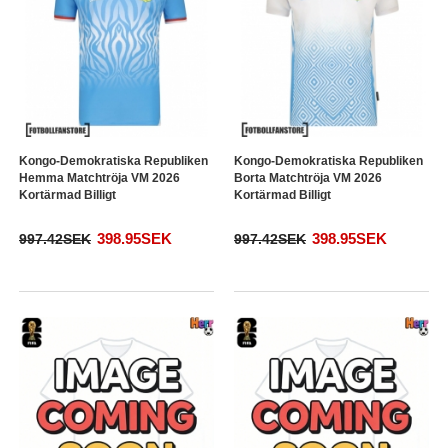
Kongo-Demokratiska Republiken
Kongo-Demokratiska Republiken
Hemma Matchtröja VM 2026
Borta Matchtröja VM 2026
Kortärmad Billigt
Kortärmad Billigt
398.95SEK
398.95SEK
997.42SEK
997.42SEK