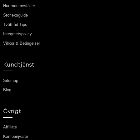
Hur man beställer
Storleksguide
Tvättråd Tips
Integritetspolicy
Villkor & Betingelser
Kundtjänst
Sitemap
Blog
Övrigt
Affiliate
Kampanjvaror