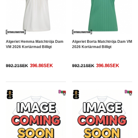
Algeriet Hemma Matchtröja Dam
Algeriet Borta Matchtröja Dam VM
VM 2026 Kortärmad Billigt
2026 Kortärmad Billigt
396.86SEK
396.86SEK
992.21SEK
992.21SEK