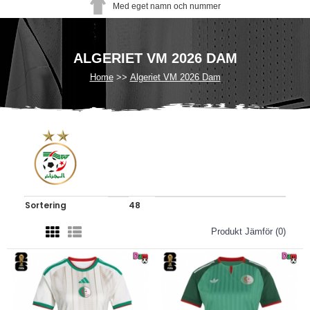
Med eget namn och nummer
ALGERIET VM 2026 DAM
Home
Algeriet VM 2026 Dam
Produkt Jämför (0)