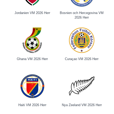
Jordanien VM 2026 Herr
Bosnien och Hercegovina VM
2026 Herr
Ghana VM 2026 Herr
Curaçao VM 2026 Herr
Haiti VM 2026 Herr
Nya Zeeland VM 2026 Herr