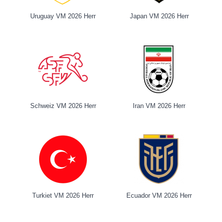
Uruguay VM 2026 Herr
Japan VM 2026 Herr
Schweiz VM 2026 Herr
Iran VM 2026 Herr
Turkiet VM 2026 Herr
Ecuador VM 2026 Herr