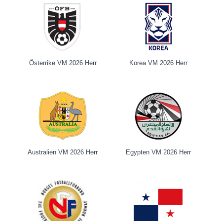
Österrike VM 2026 Herr
Korea VM 2026 Herr
Australien VM 2026 Herr
Egypten VM 2026 Herr