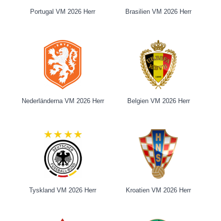
Portugal VM 2026 Herr
Brasilien VM 2026 Herr
Nederländerna VM 2026 Herr
Belgien VM 2026 Herr
Tyskland VM 2026 Herr
Kroatien VM 2026 Herr