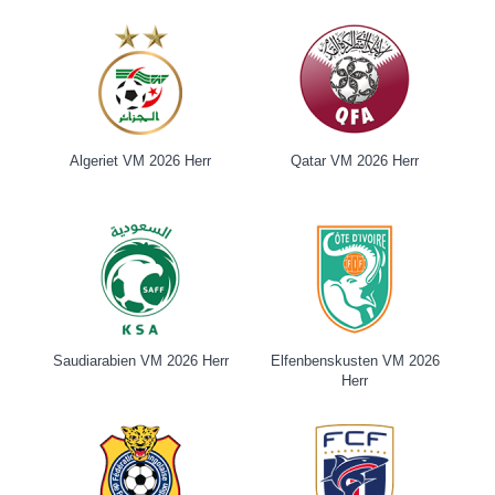
Algeriet VM 2026 Herr
Qatar VM 2026 Herr
Saudiarabien VM 2026 Herr
Elfenbenskusten VM 2026
Herr