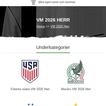
Med eget namn och nummer
VM 2026 HERR
Home
VM 2026 Herr
Underkategorier
Förenta stater VM 2026 Herr
Mexiko VM 2026 Herr