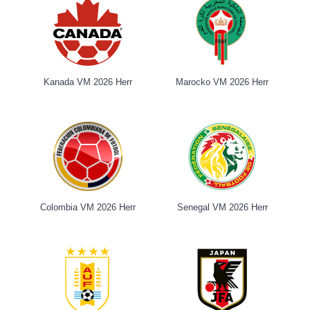
Kanada VM 2026 Herr
Marocko VM 2026 Herr
Colombia VM 2026 Herr
Senegal VM 2026 Herr