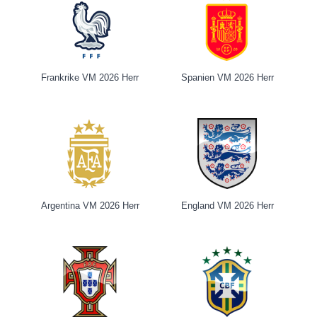
Frankrike VM 2026 Herr
Spanien VM 2026 Herr
Argentina VM 2026 Herr
England VM 2026 Herr