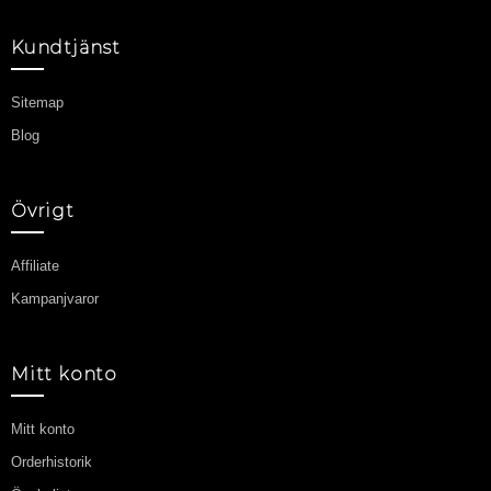
Kundtjänst
Sitemap
Blog
Övrigt
Affiliate
Kampanjvaror
Mitt konto
Mitt konto
Orderhistorik