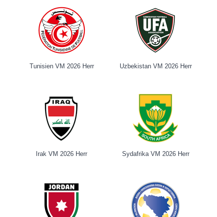
Tunisien VM 2026 Herr
Uzbekistan VM 2026 Herr
Irak VM 2026 Herr
Sydafrika VM 2026 Herr