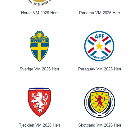
Norge VM 2026 Herr
Panama VM 2026 Herr
Sverige VM 2026 Herr
Paraguay VM 2026 Herr
Tjeckien VM 2026 Herr
Skottland VM 2026 Herr