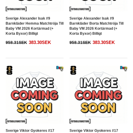
Sverige Alexander Isak #9
Sverige Alexander Isak #9
Barnkläder Hemma Matchtröja Till
Barnkläder Borta Matchtröja Till
Baby VM 2026 Kortärmad (+
Baby VM 2026 Kortärmad (+
Korta Byxor) Billigt
Korta Byxor) Billigt
383.30SEK
383.30SEK
958.31SEK
958.31SEK
Sverige Viktor Gyokeres #17
Sverige Viktor Gyokeres #17