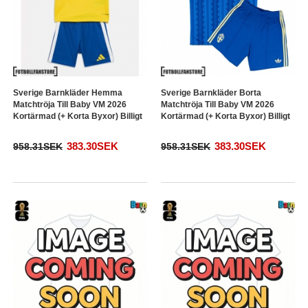
Sverige Barnkläder Hemma
Sverige Barnkläder Borta
Matchtröja Till Baby VM 2026
Matchtröja Till Baby VM 2026
Kortärmad (+ Korta Byxor) Billigt
Kortärmad (+ Korta Byxor) Billigt
383.30SEK
383.30SEK
958.31SEK
958.31SEK