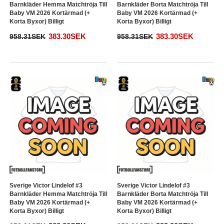
Barnkläder Hemma Matchtröja Till
Barnkläder Borta Matchtröja Till
Baby VM 2026 Kortärmad (+
Baby VM 2026 Kortärmad (+
Korta Byxor) Billigt
Korta Byxor) Billigt
383.30SEK
383.30SEK
958.31SEK
958.31SEK
Sverige Victor Lindelof #3
Sverige Victor Lindelof #3
Barnkläder Hemma Matchtröja Till
Barnkläder Borta Matchtröja Till
Baby VM 2026 Kortärmad (+
Baby VM 2026 Kortärmad (+
Korta Byxor) Billigt
Korta Byxor) Billigt