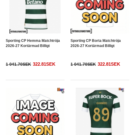
Sporting CP Hemma Matchtröja
Sporting CP Borta Matchtröja
2026-27 Kortärmad Billigt
2026-27 Kortärmad Billigt
322.81SEK
322.81SEK
1 041.70SEK
1 041.70SEK