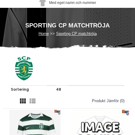
Med eget namn och nummer
SPORTING CP MATCHTRÖJA
Home
Sporting CP matchtröja
Produkt Jämför (0)