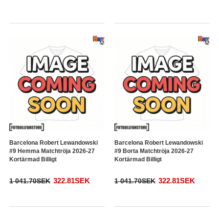
Barcelona Robert Lewandowski
Barcelona Robert Lewandowski
#9 Hemma Matchtröja 2026-27
#9 Borta Matchtröja 2026-27
Kortärmad Billigt
Kortärmad Billigt
322.81SEK
322.81SEK
1 041.70SEK
1 041.70SEK