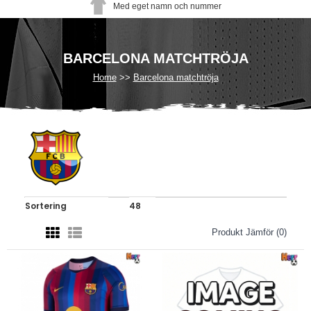
Med eget namn och nummer
BARCELONA MATCHTRÖJA
Home
Barcelona matchtröja
Produkt Jämför (0)