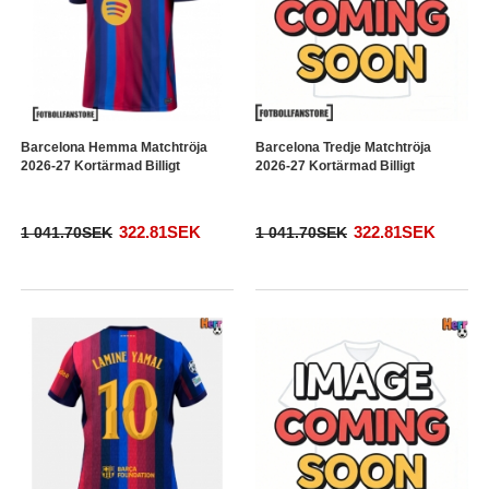
Barcelona Hemma Matchtröja
Barcelona Tredje Matchtröja
2026-27 Kortärmad Billigt
2026-27 Kortärmad Billigt
322.81SEK
322.81SEK
1 041.70SEK
1 041.70SEK