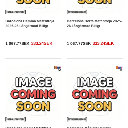
Barcelona Hemma Matchtröja
Barcelona Borta Matchtröja 2025-
2025-26 Långärmad Billigt
26 Långärmad Billigt
333.24SEK
333.24SEK
1 067.77SEK
1 067.77SEK