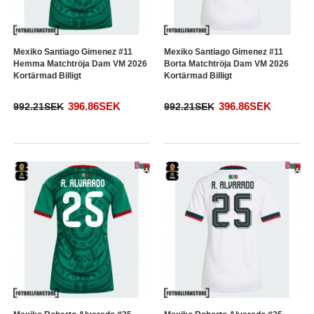
Mexiko Santiago Gimenez #11
Mexiko Santiago Gimenez #11
Hemma Matchtröja Dam VM 2026
Borta Matchtröja Dam VM 2026
Kortärmad Billigt
Kortärmad Billigt
396.86SEK
396.86SEK
992.21SEK
992.21SEK