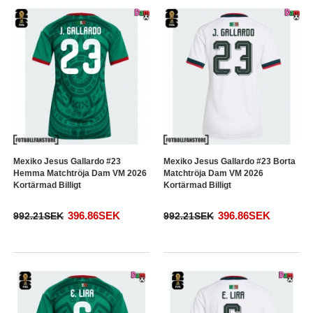
Mexiko Jesus Gallardo #23
Mexiko Jesus Gallardo #23 Borta
Hemma Matchtröja Dam VM 2026
Matchtröja Dam VM 2026
Kortärmad Billigt
Kortärmad Billigt
396.86SEK
396.86SEK
992.21SEK
992.21SEK