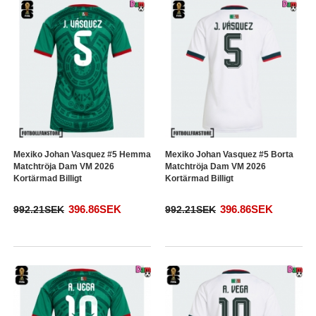
Mexiko Johan Vasquez #5 Hemma
Mexiko Johan Vasquez #5 Borta
Matchtröja Dam VM 2026
Matchtröja Dam VM 2026
Kortärmad Billigt
Kortärmad Billigt
396.86SEK
396.86SEK
992.21SEK
992.21SEK