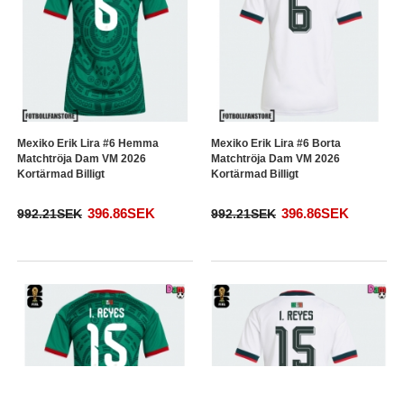
Mexiko Erik Lira #6 Hemma
Mexiko Erik Lira #6 Borta
Matchtröja Dam VM 2026
Matchtröja Dam VM 2026
Kortärmad Billigt
Kortärmad Billigt
396.86SEK
396.86SEK
992.21SEK
992.21SEK