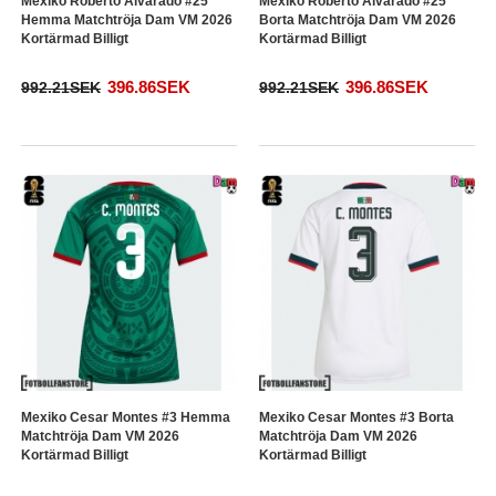
Mexiko Roberto Alvarado #25
Mexiko Roberto Alvarado #25
Hemma Matchtröja Dam VM 2026
Borta Matchtröja Dam VM 2026
Kortärmad Billigt
Kortärmad Billigt
396.86SEK
396.86SEK
992.21SEK
992.21SEK
Mexiko Cesar Montes #3 Hemma
Mexiko Cesar Montes #3 Borta
Matchtröja Dam VM 2026
Matchtröja Dam VM 2026
Kortärmad Billigt
Kortärmad Billigt