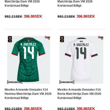
Matchtröja Dam VM 2026
Matchtröja Dam VM 2026
Kortärmad Billigt
Kortärmad Billigt
396.86SEK
396.86SEK
992.21SEK
992.21SEK
Mexiko Armando Gonzalez #14
Mexiko Armando Gonzalez #14
Hemma Matchtröja Dam VM 2026
Borta Matchtröja Dam VM 2026
Kortärmad Billigt
Kortärmad Billigt
396.86SEK
396.86SEK
992.21SEK
992.21SEK