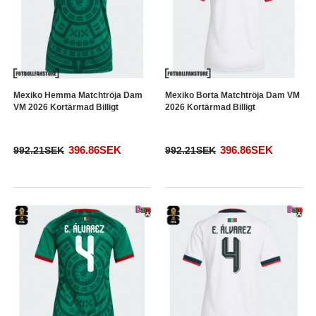
Mexiko Hemma Matchtröja Dam
Mexiko Borta Matchtröja Dam VM
VM 2026 Kortärmad Billigt
2026 Kortärmad Billigt
396.86SEK
396.86SEK
992.21SEK
992.21SEK