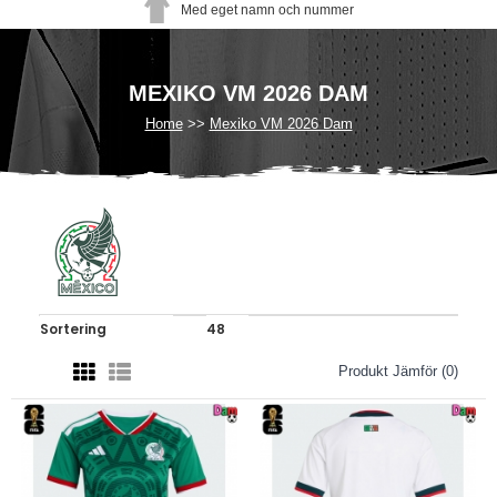
Med eget namn och nummer
MEXIKO VM 2026 DAM
Home
Mexiko VM 2026 Dam
Produkt Jämför (0)