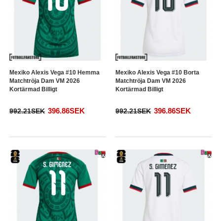
Mexiko Alexis Vega #10 Hemma
Mexiko Alexis Vega #10 Borta
Matchtröja Dam VM 2026
Matchtröja Dam VM 2026
Kortärmad Billigt
Kortärmad Billigt
396.86SEK
396.86SEK
992.21SEK
992.21SEK