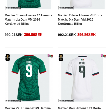
Mexiko Edson Alvarez #4 Hemma
Mexiko Edson Alvarez #4 Borta
Matchtröja Dam VM 2026
Matchtröja Dam VM 2026
Kortärmad Billigt
Kortärmad Billigt
396.86SEK
396.86SEK
992.21SEK
992.21SEK
Mexiko Raul Jimenez #9 Hemma
Mexiko Raul Jimenez #9 Borta