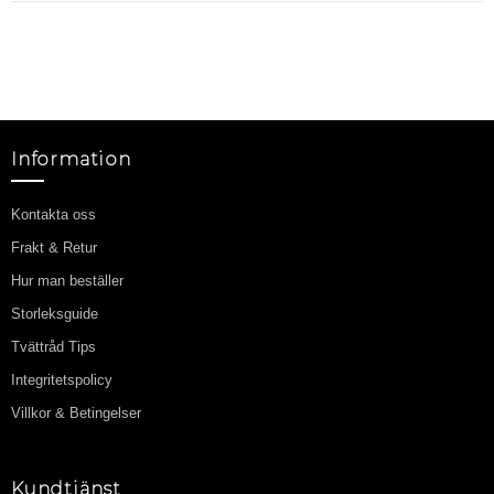
Information
Kontakta oss
Frakt & Retur
Hur man beställer
Storleksguide
Tvättråd Tips
Integritetspolicy
Villkor & Betingelser
Kundtjänst