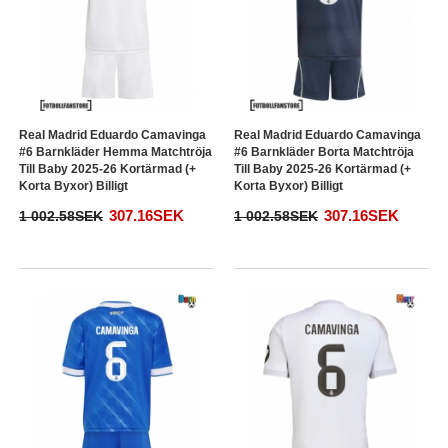
Real Madrid Eduardo Camavinga
Real Madrid Eduardo Camavinga
#6 Barnkläder Hemma Matchtröja
#6 Barnkläder Borta Matchtröja
Till Baby 2025-26 Kortärmad (+
Till Baby 2025-26 Kortärmad (+
Korta Byxor) Billigt
Korta Byxor) Billigt
307.16SEK
307.16SEK
1 002.58SEK
1 002.58SEK