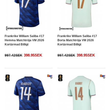
Frankrike William Saliba #17
Frankrike William Saliba #17
Hemma Matchtröja VM 2026
Borta Matchtröja VM 2026
Kortärmad Billigt
Kortärmad Billigt
398.95SEK
398.95SEK
997.42SEK
997.42SEK