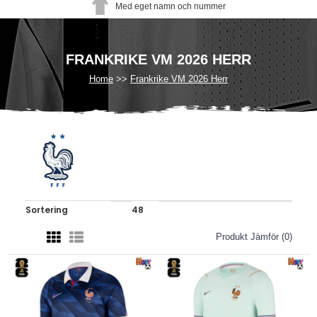
Med eget namn och nummer
FRANKRIKE VM 2026 HERR
Home
Frankrike VM 2026 Herr
Produkt Jämför (0)