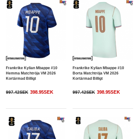
Frankrike Kylian Mbappe #10
Frankrike Kylian Mbappe #10
Hemma Matchtröja VM 2026
Borta Matchtröja VM 2026
Kortärmad Billigt
Kortärmad Billigt
398.95SEK
398.95SEK
997.42SEK
997.42SEK