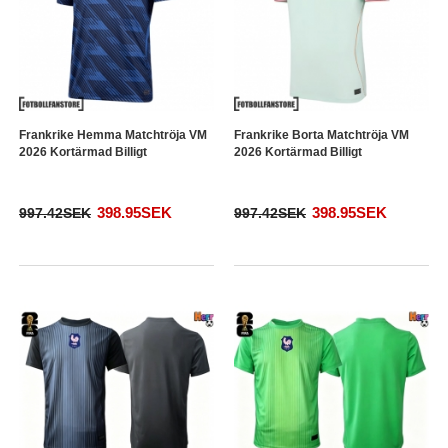
Frankrike Hemma Matchtröja VM
Frankrike Borta Matchtröja VM
2026 Kortärmad Billigt
2026 Kortärmad Billigt
398.95SEK
398.95SEK
997.42SEK
997.42SEK