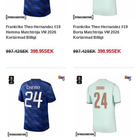
Frankrike Theo Hernandez #19
Frankrike Theo Hernandez #19
Hemma Matchtröja VM 2026
Borta Matchtröja VM 2026
Kortärmad Billigt
Kortärmad Billigt
398.95SEK
398.95SEK
997.42SEK
997.42SEK