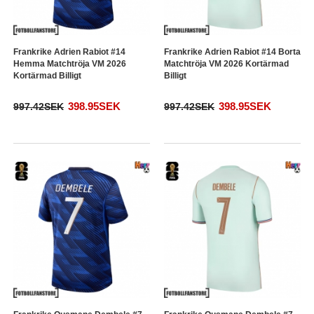
Frankrike Adrien Rabiot #14
Frankrike Adrien Rabiot #14 Borta
Hemma Matchtröja VM 2026
Matchtröja VM 2026 Kortärmad
Kortärmad Billigt
Billigt
398.95SEK
398.95SEK
997.42SEK
997.42SEK