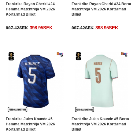
Frankrike Rayan Cherki #24
Frankrike Rayan Cherki #24 Borta
Hemma Matchtröja VM 2026
Matchtröja VM 2026 Kortärmad
Kortärmad Billigt
Billigt
398.95SEK
398.95SEK
997.42SEK
997.42SEK
Frankrike Jules Kounde #5
Frankrike Jules Kounde #5 Borta
Hemma Matchtröja VM 2026
Matchtröja VM 2026 Kortärmad
Kortärmad Billigt
Billigt