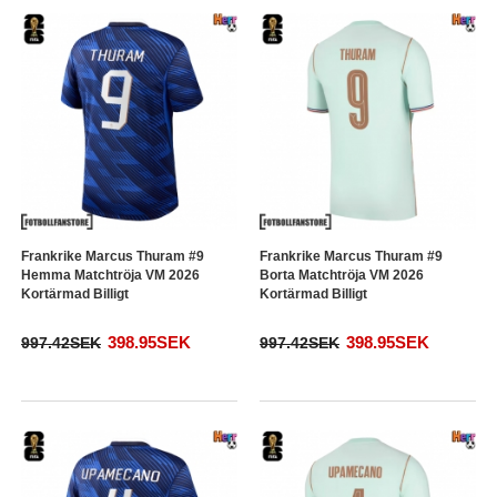
Frankrike Marcus Thuram #9
Frankrike Marcus Thuram #9
Hemma Matchtröja VM 2026
Borta Matchtröja VM 2026
Kortärmad Billigt
Kortärmad Billigt
398.95SEK
398.95SEK
997.42SEK
997.42SEK