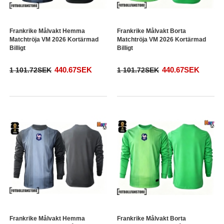
Frankrike Målvakt Hemma
Frankrike Målvakt Borta
Matchtröja VM 2026 Kortärmad
Matchtröja VM 2026 Kortärmad
Billigt
Billigt
440.67SEK
440.67SEK
1 101.72SEK
1 101.72SEK
Frankrike Målvakt Hemma
Frankrike Målvakt Borta