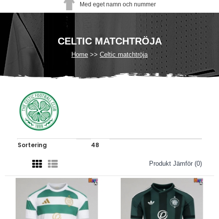
Med eget namn och nummer
CELTIC MATCHTRÖJA
Home
Celtic matchtröja
Produkt Jämför (0)