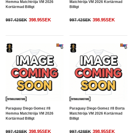
Hemma Matchtröja VM 2026
Matchtröja VM 2026 Kortärmad
Kortärmad Billigt
Billigt
398.95SEK
398.95SEK
997.42SEK
997.42SEK
Paraguay Diego Gomez #8
Paraguay Diego Gomez #8 Borta
Hemma Matchtröja VM 2026
Matchtröja VM 2026 Kortärmad
Kortärmad Billigt
Billigt
398.95SEK
398.95SEK
997.42SEK
997.42SEK