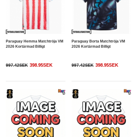
Paraguay Hemma Matchtröja VM
Paraguay Borta Matchtröja VM
2026 Kortärmad Billigt
2026 Kortärmad Billigt
398.95SEK
398.95SEK
997.42SEK
997.42SEK