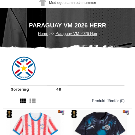
Med eget namn och nummer
PARAGUAY VM 2026 HERR
Home
Paraguay VM 2026 Herr
Produkt Jämför (0)