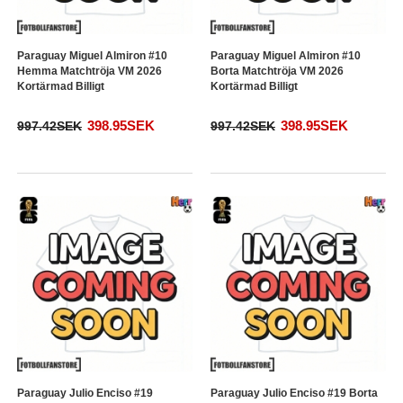
Paraguay Miguel Almiron #10
Paraguay Miguel Almiron #10
Hemma Matchtröja VM 2026
Borta Matchtröja VM 2026
Kortärmad Billigt
Kortärmad Billigt
398.95SEK
398.95SEK
997.42SEK
997.42SEK
Paraguay Julio Enciso #19
Paraguay Julio Enciso #19 Borta