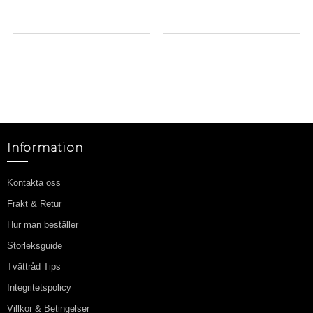
Information
Kontakta oss
Frakt & Retur
Hur man beställer
Storleksguide
Tvättråd Tips
Integritetspolicy
Villkor & Betingelser