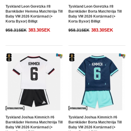
Tyskland Leon Goretzka #8
Tyskland Leon Goretzka #8
Barnkläder Hemma Matchtröja Till
Barnkläder Borta Matchtröja Till
Baby VM 2026 Kortärmad (+
Baby VM 2026 Kortärmad (+
Korta Byxor) Billigt
Korta Byxor) Billigt
383.30SEK
383.30SEK
958.31SEK
958.31SEK
Tyskland Joshua Kimmich #6
Tyskland Joshua Kimmich #6
Barnkläder Hemma Matchtröja Till
Barnkläder Borta Matchtröja Till
Baby VM 2026 Kortärmad (+
Baby VM 2026 Kortärmad (+