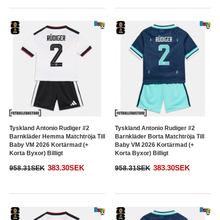
Tyskland Antonio Rudiger #2
Tyskland Antonio Rudiger #2
Barnkläder Hemma Matchtröja Till
Barnkläder Borta Matchtröja Till
Baby VM 2026 Kortärmad (+
Baby VM 2026 Kortärmad (+
Korta Byxor) Billigt
Korta Byxor) Billigt
383.30SEK
383.30SEK
958.31SEK
958.31SEK