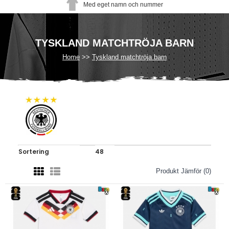
Med eget namn och nummer
TYSKLAND MATCHTRÖJA BARN
Home
Tyskland matchtröja barn
Produkt Jämför (0)