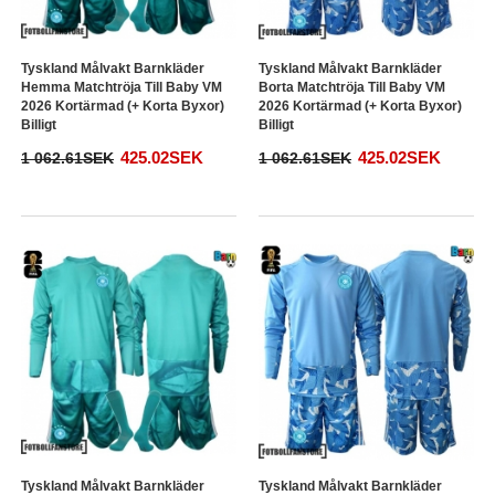
Tyskland Målvakt Barnkläder
Tyskland Målvakt Barnkläder
Hemma Matchtröja Till Baby VM
Borta Matchtröja Till Baby VM
2026 Kortärmad (+ Korta Byxor)
2026 Kortärmad (+ Korta Byxor)
Billigt
Billigt
425.02SEK
425.02SEK
1 062.61SEK
1 062.61SEK
Tyskland Målvakt Barnkläder
Tyskland Målvakt Barnkläder