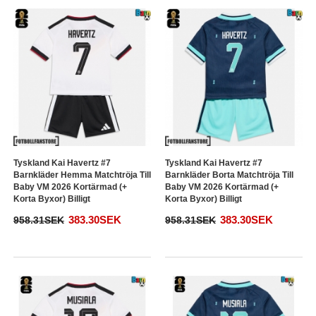
Tyskland Kai Havertz #7
Tyskland Kai Havertz #7
Barnkläder Hemma Matchtröja Till
Barnkläder Borta Matchtröja Till
Baby VM 2026 Kortärmad (+
Baby VM 2026 Kortärmad (+
Korta Byxor) Billigt
Korta Byxor) Billigt
383.30SEK
383.30SEK
958.31SEK
958.31SEK