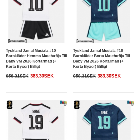
Tyskland Jamal Musiala #10
Tyskland Jamal Musiala #10
Barnkläder Hemma Matchtröja Till
Barnkläder Borta Matchtröja Till
Baby VM 2026 Kortärmad (+
Baby VM 2026 Kortärmad (+
Korta Byxor) Billigt
Korta Byxor) Billigt
383.30SEK
383.30SEK
958.31SEK
958.31SEK