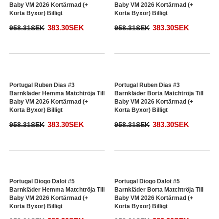
Korta Byxor) Billigt
Korta Byxor) Billigt
383.30SEK
383.30SEK
958.31SEK
958.31SEK
Portugal Goncalo Ramos #9
Portugal Goncalo Ramos #9
Barnkläder Hemma Matchtröja Till
Barnkläder Borta Matchtröja Till
Baby VM 2026 Kortärmad (+
Baby VM 2026 Kortärmad (+
Korta Byxor) Billigt
Korta Byxor) Billigt
383.30SEK
383.30SEK
958.31SEK
958.31SEK
Portugal Ruben Dias #3
Portugal Ruben Dias #3
Barnkläder Hemma Matchtröja Till
Barnkläder Borta Matchtröja Till
Baby VM 2026 Kortärmad (+
Baby VM 2026 Kortärmad (+
Korta Byxor) Billigt
Korta Byxor) Billigt
383.30SEK
383.30SEK
958.31SEK
958.31SEK