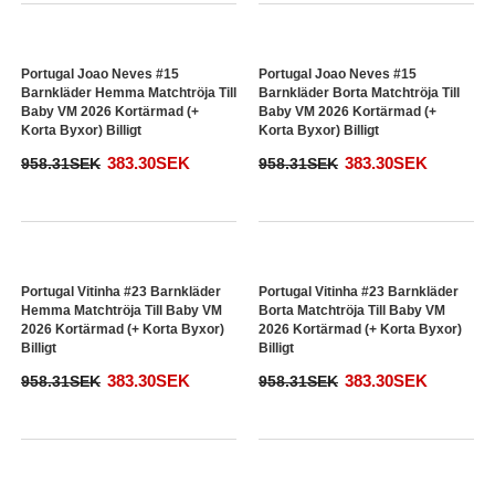
Portugal Pedro Neto #18
Portugal Pedro Neto #18
Barnkläder Hemma Matchtröja Till
Barnkläder Borta Matchtröja Till
Baby VM 2026 Kortärmad (+
Baby VM 2026 Kortärmad (+
Korta Byxor) Billigt
Korta Byxor) Billigt
383.30SEK
383.30SEK
958.31SEK
958.31SEK
Portugal Joao Neves #15
Portugal Joao Neves #15
Barnkläder Hemma Matchtröja Till
Barnkläder Borta Matchtröja Till
Baby VM 2026 Kortärmad (+
Baby VM 2026 Kortärmad (+
Korta Byxor) Billigt
Korta Byxor) Billigt
383.30SEK
383.30SEK
958.31SEK
958.31SEK
Portugal Vitinha #23 Barnkläder
Portugal Vitinha #23 Barnkläder