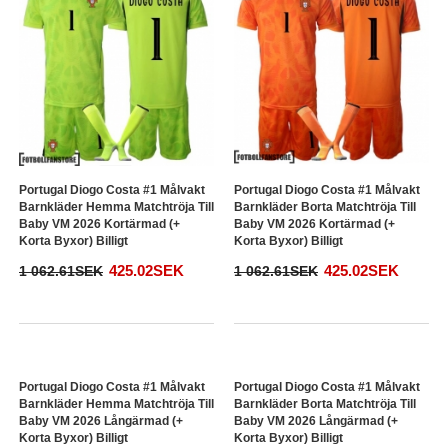
Portugal Diogo Costa #1 Målvakt
Portugal Diogo Costa #1 Målvakt
Barnkläder Hemma Matchtröja Till
Barnkläder Borta Matchtröja Till
Baby VM 2026 Kortärmad (+
Baby VM 2026 Kortärmad (+
Korta Byxor) Billigt
Korta Byxor) Billigt
425.02SEK
425.02SEK
1 062.61SEK
1 062.61SEK
Portugal Diogo Costa #1 Målvakt
Barnkläder Hemma Matchtröja Till
Baby VM 2026 Långärmad (+
Korta Byxor) Billigt