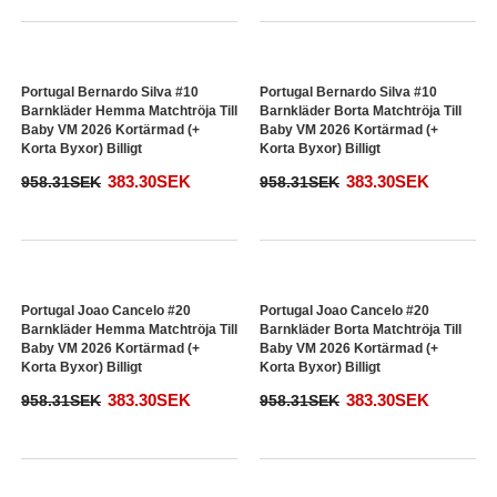
Portugal Bruno Fernandes #8
Portugal Bruno Fernandes #8
Barnkläder Hemma Matchtröja Till
Barnkläder Borta Matchtröja Till
Baby VM 2026 Kortärmad (+
Baby VM 2026 Kortärmad (+
Korta Byxor) Billigt
Korta Byxor) Billigt
383.30SEK
383.30SEK
958.31SEK
958.31SEK
Portugal Bernardo Silva #10
Portugal Bernardo Silva #10
Barnkläder Hemma Matchtröja Till
Barnkläder Borta Matchtröja Till
Baby VM 2026 Kortärmad (+
Baby VM 2026 Kortärmad (+
Korta Byxor) Billigt
Korta Byxor) Billigt
383.30SEK
383.30SEK
958.31SEK
958.31SEK