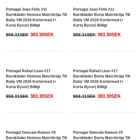
Portugal Joao Cancelo #20
Portugal Joao Cancelo #20
Barnkläder Hemma Matchtröja Till
Barnkläder Borta Matchtröja Till
Baby VM 2026 Kortärmad (+
Baby VM 2026 Kortärmad (+
Korta Byxor) Billigt
Korta Byxor) Billigt
383.30SEK
383.30SEK
958.31SEK
958.31SEK
Portugal Joao Felix #11
Portugal Joao Felix #11
Barnkläder Hemma Matchtröja Till
Barnkläder Borta Matchtröja Till
Baby VM 2026 Kortärmad (+
Baby VM 2026 Kortärmad (+
Korta Byxor) Billigt
Korta Byxor) Billigt
383.30SEK
383.30SEK
958.31SEK
958.31SEK
Portugal Rafael Leao #17
Portugal Rafael Leao #17
Barnkläder Hemma Matchtröja Till
Barnkläder Borta Matchtröja Till
Baby VM 2026 Kortärmad (+
Baby VM 2026 Kortärmad (+