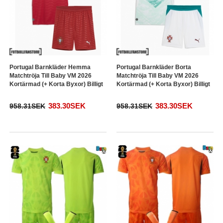
Portugal Barnkläder Hemma
Portugal Barnkläder Borta
Matchtröja Till Baby VM 2026
Matchtröja Till Baby VM 2026
Kortärmad (+ Korta Byxor) Billigt
Kortärmad (+ Korta Byxor) Billigt
383.30SEK
383.30SEK
958.31SEK
958.31SEK