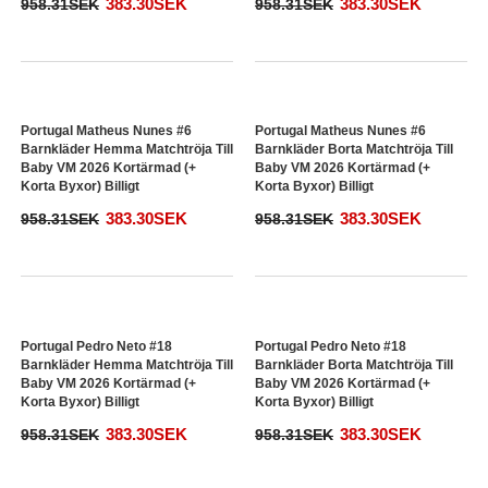
Portugal Diogo Dalot #5
Portugal Diogo Dalot #5
Barnkläder Hemma Matchtröja Till
Barnkläder Borta Matchtröja Till
Baby VM 2026 Kortärmad (+
Baby VM 2026 Kortärmad (+
Korta Byxor) Billigt
Korta Byxor) Billigt
383.30SEK
383.30SEK
958.31SEK
958.31SEK
Portugal Matheus Nunes #6
Portugal Matheus Nunes #6
Barnkläder Hemma Matchtröja Till
Barnkläder Borta Matchtröja Till
Baby VM 2026 Kortärmad (+
Baby VM 2026 Kortärmad (+
Korta Byxor) Billigt
Korta Byxor) Billigt
383.30SEK
383.30SEK
958.31SEK
958.31SEK