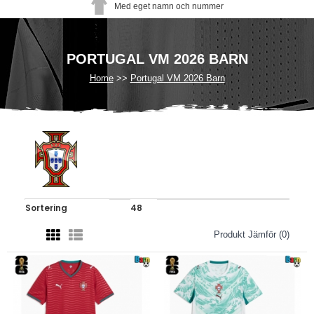
Med eget namn och nummer
PORTUGAL VM 2026 BARN
Home
Portugal VM 2026 Barn
Produkt Jämför (0)