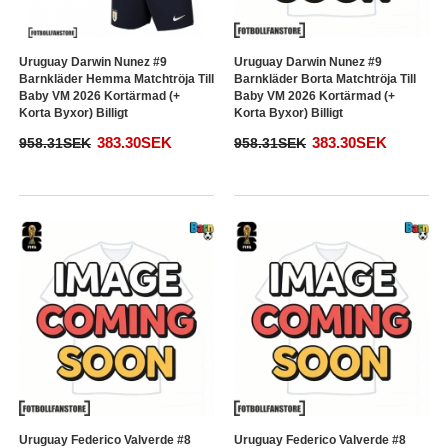
Uruguay Darwin Nunez #9
Uruguay Darwin Nunez #9
Barnkläder Hemma Matchtröja Till
Barnkläder Borta Matchtröja Till
Baby VM 2026 Kortärmad (+
Baby VM 2026 Kortärmad (+
Korta Byxor) Billigt
Korta Byxor) Billigt
383.30SEK
383.30SEK
958.31SEK
958.31SEK
Uruguay Federico Valverde #8
Uruguay Federico Valverde #8