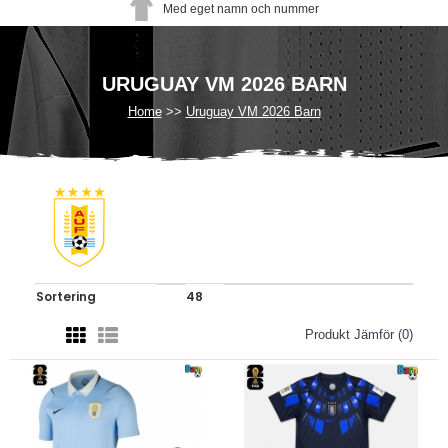
Med eget namn och nummer
URUGUAY VM 2026 BARN
Home
Uruguay VM 2026 Barn
Produkt Jämför (0)