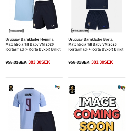
Uruguay Barnkläder Hemma
Uruguay Barnkläder Borta
Matchtröja Till Baby VM 2026
Matchtröja Till Baby VM 2026
Kortärmad (+ Korta Byxor) Billigt
Kortärmad (+ Korta Byxor) Billigt
383.30SEK
383.30SEK
958.31SEK
958.31SEK