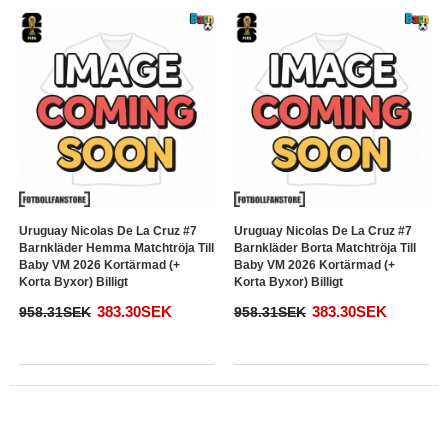
Uruguay Nicolas De La Cruz #7
Uruguay Nicolas De La Cruz #7
Barnkläder Hemma Matchtröja Till
Barnkläder Borta Matchtröja Till
Baby VM 2026 Kortärmad (+
Baby VM 2026 Kortärmad (+
Korta Byxor) Billigt
Korta Byxor) Billigt
383.30SEK
383.30SEK
958.31SEK
958.31SEK