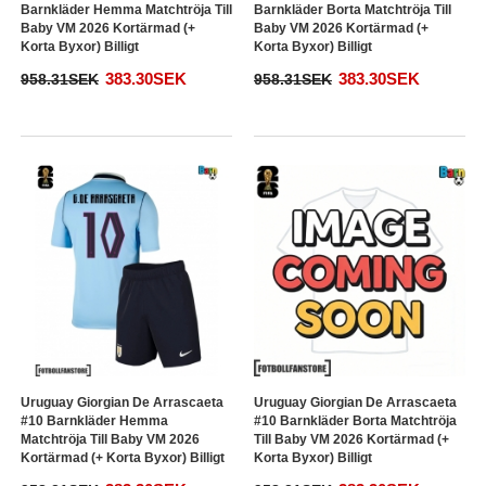
Barnkläder Hemma Matchtröja Till
Barnkläder Borta Matchtröja Till
Baby VM 2026 Kortärmad (+
Baby VM 2026 Kortärmad (+
Korta Byxor) Billigt
Korta Byxor) Billigt
383.30SEK
383.30SEK
958.31SEK
958.31SEK
Uruguay Giorgian De Arrascaeta
Uruguay Giorgian De Arrascaeta
#10 Barnkläder Hemma
#10 Barnkläder Borta Matchtröja
Matchtröja Till Baby VM 2026
Till Baby VM 2026 Kortärmad (+
Kortärmad (+ Korta Byxor) Billigt
Korta Byxor) Billigt