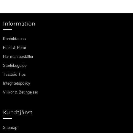
Information
Kontakta oss
Frakt & Retur
Hur man beställer
Storleksguide
Tvättråd Tips
Integritetspolicy
Villkor & Betingelser
Kundtjänst
Sitemap