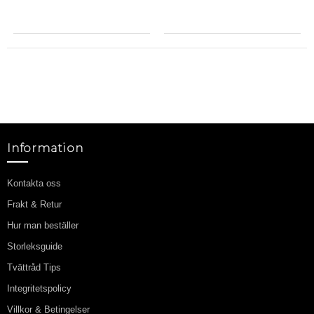
Information
Kontakta oss
Frakt & Retur
Hur man beställer
Storleksguide
Tvättråd Tips
Integritetspolicy
Villkor & Betingelser