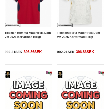
Tjeckien Hemma Matchtröja Dam
Tjeckien Borta Matchtröja Dam
VM 2026 Kortärmad Billigt
VM 2026 Kortärmad Billigt
396.86SEK
396.86SEK
992.21SEK
992.21SEK