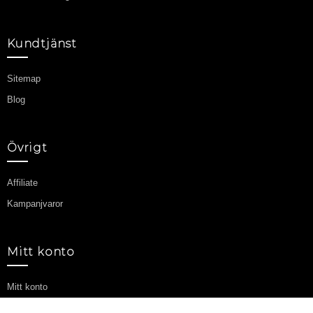
Kundtjänst
Sitemap
Blog
Övrigt
Affiliate
Kampanjvaror
Mitt konto
Mitt konto
Orderhistorik