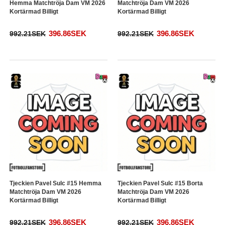
Hemma Matchtröja Dam VM 2026
Matchtröja Dam VM 2026
Kortärmad Billigt
Kortärmad Billigt
396.86SEK
396.86SEK
992.21SEK
992.21SEK
Tjeckien Pavel Sulc #15 Hemma
Tjeckien Pavel Sulc #15 Borta
Matchtröja Dam VM 2026
Matchtröja Dam VM 2026
Kortärmad Billigt
Kortärmad Billigt
396.86SEK
396.86SEK
992.21SEK
992.21SEK