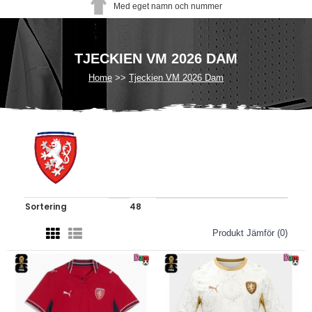
Med eget namn och nummer
TJECKIEN VM 2026 DAM
Home
Tjeckien VM 2026 Dam
Produkt Jämför (0)