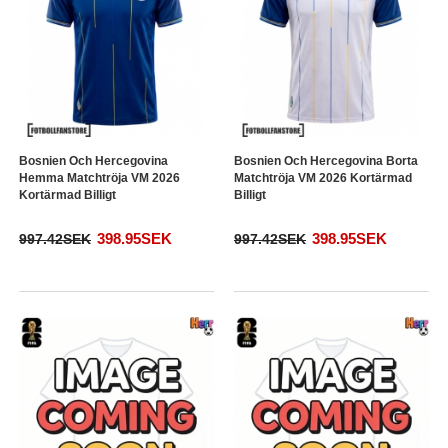
Bosnien Och Hercegovina
Bosnien Och Hercegovina Borta
Hemma Matchtröja VM 2026
Matchtröja VM 2026 Kortärmad
Kortärmad Billigt
Billigt
398.95SEK
398.95SEK
997.42SEK
997.42SEK