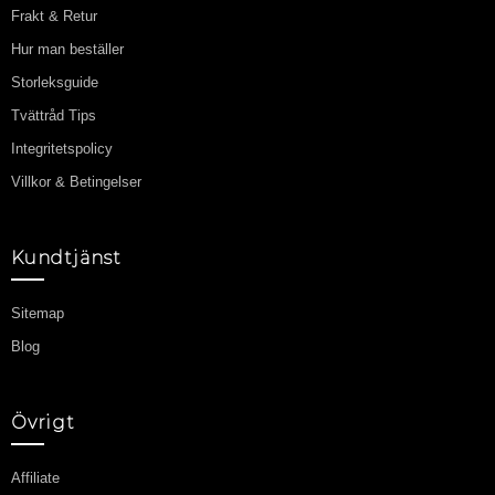
Frakt & Retur
Hur man beställer
Storleksguide
Tvättråd Tips
Integritetspolicy
Villkor & Betingelser
Kundtjänst
Sitemap
Blog
Övrigt
Affiliate