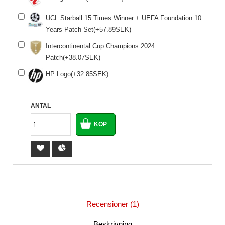
UCL Starball 15 Times Winner + UEFA Foundation 10
Years Patch Set(+57.89SEK)
Intercontinental Cup Champions 2024
Patch(+38.07SEK)
HP Logo(+32.85SEK)
ANTAL
Recensioner (1)
Beskrivning