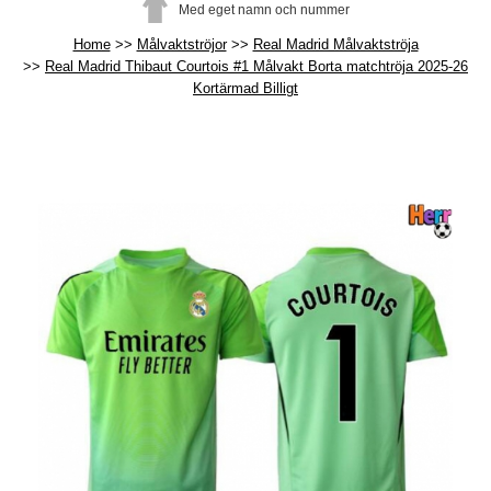
Med eget namn och nummer
Home
Målvaktströjor
Real Madrid Målvaktströja
Real Madrid Thibaut Courtois #1 Målvakt Borta matchtröja 2025-26
Kortärmad Billigt