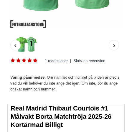
1 recensioner
|
Skriv en recension
Vänlig påminnelse
: Om namnet och numret på bilden är precis
vad du vill behöver du inte ange det igen. Om inte, bör du ange
önskat namn och nummer.
Real Madrid Thibaut Courtois #1
Målvakt Borta Matchtröja 2025-26
Kortärmad Billigt