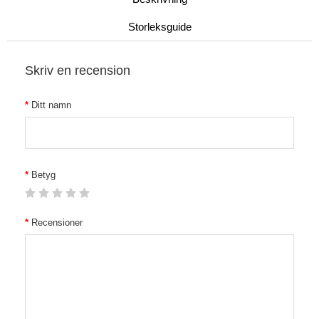
Storleksguide
Skriv en recension
Ditt namn
Betyg
Recensioner