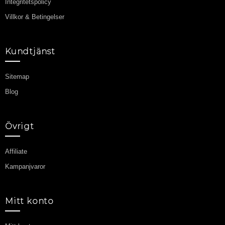
Integritetspolicy
Villkor & Betingelser
Kundtjänst
Sitemap
Blog
Övrigt
Affiliate
Kampanjvaror
Mitt konto