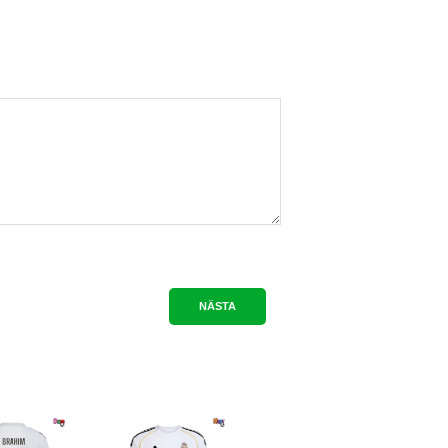
NÄSTA