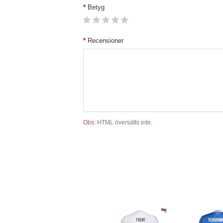
Betyg
Recensioner
Obs:
HTML översätts inte.