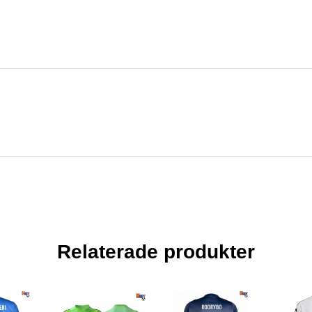
Relaterade produkter