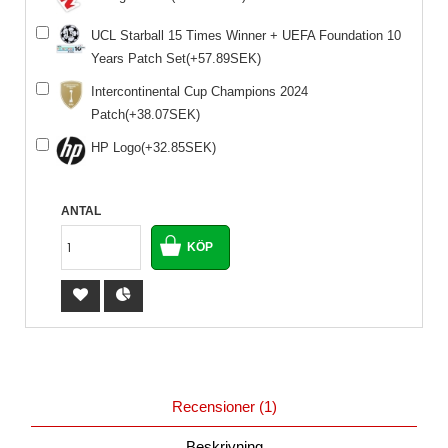
UCL Starball 15 Times Winner + UEFA Foundation 10
Years Patch Set(+57.89SEK)
Intercontinental Cup Champions 2024
Patch(+38.07SEK)
HP Logo(+32.85SEK)
ANTAL
Recensioner (1)
Beskrivning