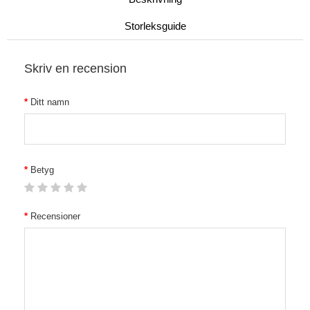
Storleksguide
Skriv en recension
Ditt namn
Betyg
Recensioner