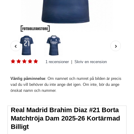
1 recensioner
|
Skriv en recension
Vänlig påminnelse
: Om namnet och numret på bilden är precis
vad du vill behöver du inte ange det igen. Om inte, bör du ange
önskat namn och nummer.
Real Madrid Brahim Diaz #21 Borta
Matchtröja Dam 2025-26 Kortärmad
Billigt