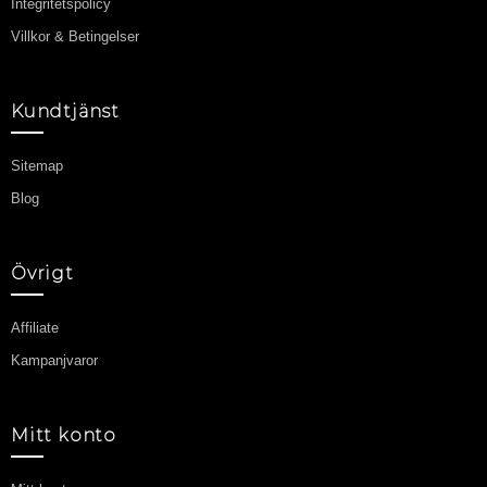
Integritetspolicy
Villkor & Betingelser
Kundtjänst
Sitemap
Blog
Övrigt
Affiliate
Kampanjvaror
Mitt konto