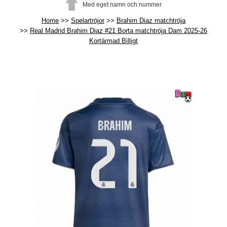
Med eget namn och nummer
Home
Spelartröjor
Brahim Diaz matchtröja
Real Madrid Brahim Diaz #21 Borta matchtröja Dam 2025-26
Kortärmad Billigt