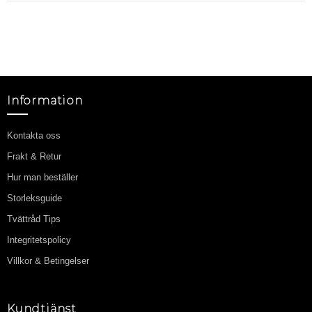
Information
Kontakta oss
Frakt & Retur
Hur man beställer
Storleksguide
Tvättråd Tips
Integritetspolicy
Villkor & Betingelser
Kundtjänst