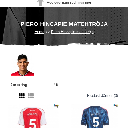
Med eget namn och nummer
PIERO HINCAPIE MATCHTRÖJA
Home
Piero Hincapie matchtröja
Produkt Jämför (0)