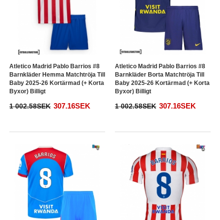
Atletico Madrid Pablo Barrios #8
Atletico Madrid Pablo Barrios #8
Barnkläder Hemma Matchtröja Till
Barnkläder Borta Matchtröja Till
Baby 2025-26 Kortärmad (+ Korta
Baby 2025-26 Kortärmad (+ Korta
Byxor) Billigt
Byxor) Billigt
307.16SEK
307.16SEK
1 002.58SEK
1 002.58SEK