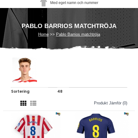
Med eget namn och nummer
PABLO BARRIOS MATCHTRÖJA
Home
Pablo Barrios matchtröja
Produkt Jämför (0)