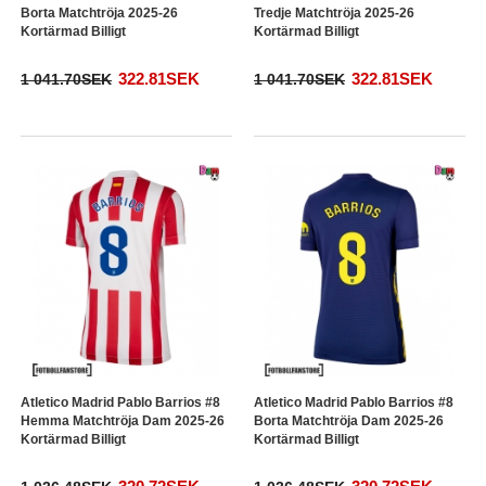
Borta Matchtröja 2025-26
Tredje Matchtröja 2025-26
Kortärmad Billigt
Kortärmad Billigt
322.81SEK
322.81SEK
1 041.70SEK
1 041.70SEK
Atletico Madrid Pablo Barrios #8
Atletico Madrid Pablo Barrios #8
Hemma Matchtröja Dam 2025-26
Borta Matchtröja Dam 2025-26
Kortärmad Billigt
Kortärmad Billigt