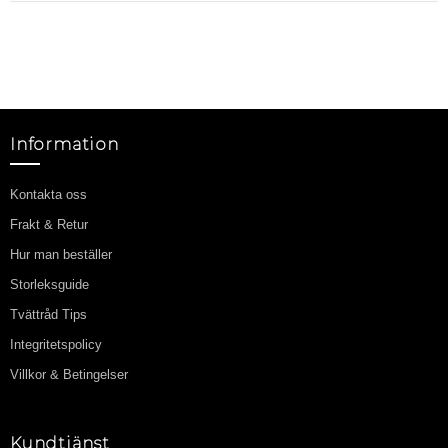
Information
Kontakta oss
Frakt & Retur
Hur man beställer
Storleksguide
Tvättråd Tips
Integritetspolicy
Villkor & Betingelser
Kundtjänst