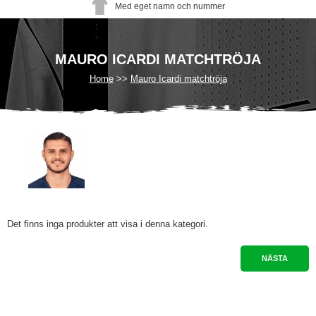
Med eget namn och nummer
MAURO ICARDI MATCHTRÖJA
Home
Mauro Icardi matchtröja
Det finns inga produkter att visa i denna kategori.
NÄSTA