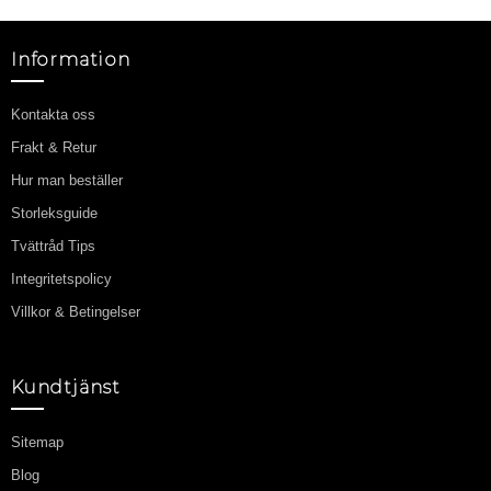
Information
Kontakta oss
Frakt & Retur
Hur man beställer
Storleksguide
Tvättråd Tips
Integritetspolicy
Villkor & Betingelser
Kundtjänst
Sitemap
Blog