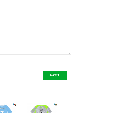
NÄSTA