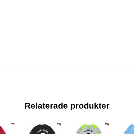
Relaterade produkter