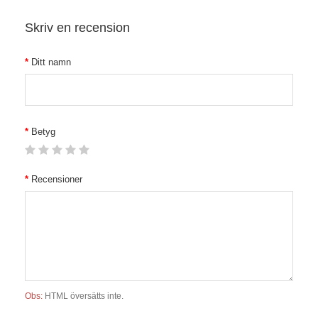
Skriv en recension
Ditt namn
Betyg
Recensioner
Obs:
HTML översätts inte.