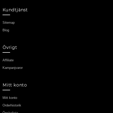
Kundtjänst
Sitemap
Blog
Övrigt
Affiliate
Kampanjvaror
Mitt konto
Mitt konto
Orderhistorik
Önskelista