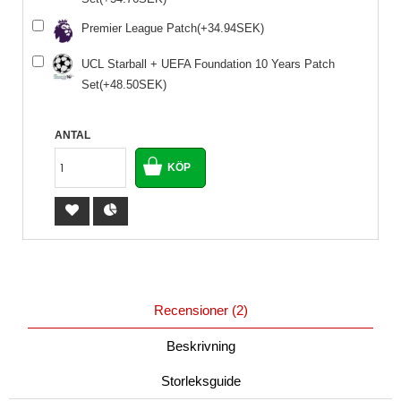
Premier League Patch(+34.94SEK)
UCL Starball + UEFA Foundation 10 Years Patch
Set(+48.50SEK)
ANTAL
Recensioner (2)
Beskrivning
Storleksguide